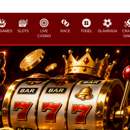
 GAMES
SLOTS
LIVE
RACE
TOGEL
OLAHRAGA
CRA
CASINO
GA