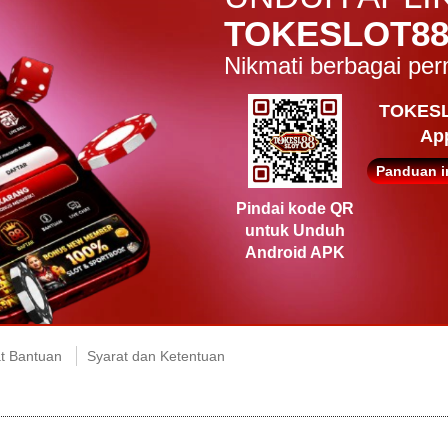
TOKESLOT88
Nikmati berbagai pe
TOKES
Ap
Panduan i
Pindai kode QR
untuk Unduh
Android APK
t Bantuan
Syarat dan Ketentuan