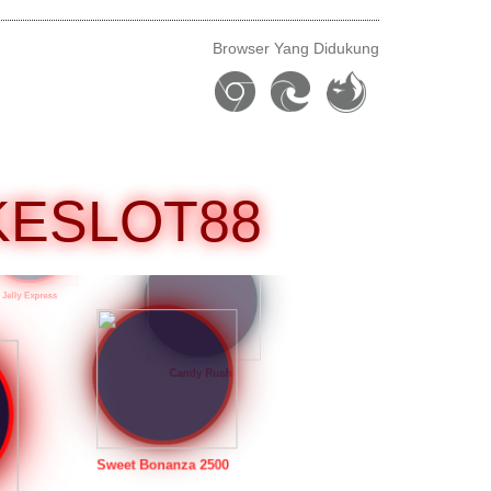
Browser Yang Didukung
KESLOT88
Jelly Express
Candy Rush
Sweet Bonanza 2500