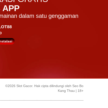
 APP
rmainan dalam satu genggaman
LOT88
p
nstalasi
©2026 Slot Gacor. Hak cipta dilindungi oleh Seo Bo
Kang Thau | 18+