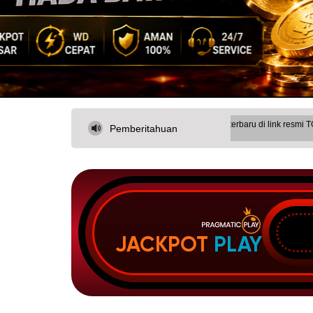
Segera unduh APK Slot88 terbaru di link resmi TOKESLOT88 u
Pemberitahuan
JACKPOT
PLAY