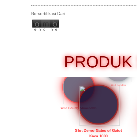
Bersertifikasi Dari
PRODUK 
Wild Bandit
Wild Bounty Showdown
Slot Demo Gates of Gatot
Kaca 1000