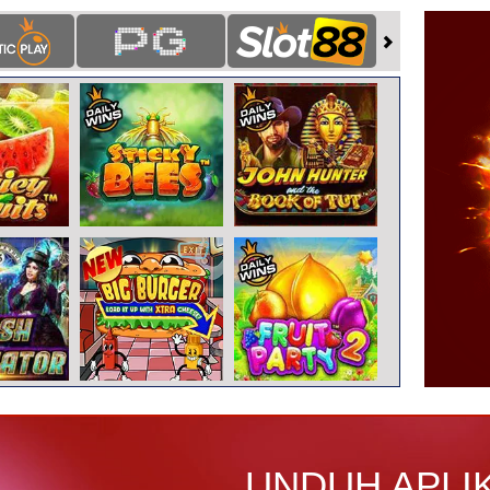
UNDUH APLIK