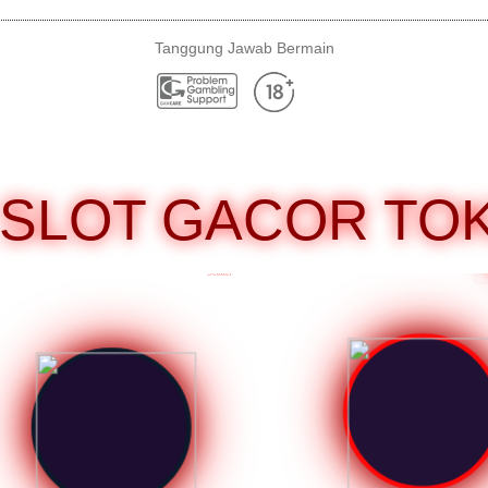
Tanggung Jawab Bermain
SLOT GACOR TO
Mahjong Wins 3 – Black
Scatter
o